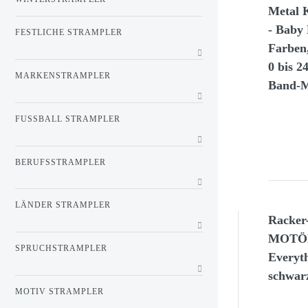
Metal 
- Baby
FESTLICHE STRAMPLER
Farben,
0 bis 2
MARKENSTRAMPLER
Band-
FUSSBALL STRAMPLER
BERUFSSTRAMPLER
LÄNDER STRAMPLER
Racker
MOTÖR
SPRUCHSTRAMPLER
Everyt
schwar
MOTIV STRAMPLER