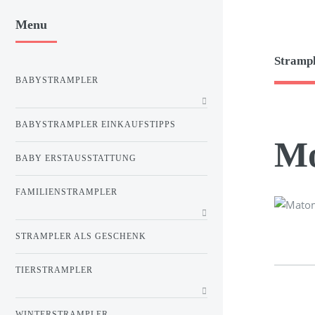
Menu
Strampl
BABYSTRAMPLER
BABYSTRAMPLER EINKAUFSTIPPS
Mo
BABY ERSTAUSSTATTUNG
FAMILIENSTRAMPLER
STRAMPLER ALS GESCHENK
TIERSTRAMPLER
WINTERSTRAMPLER