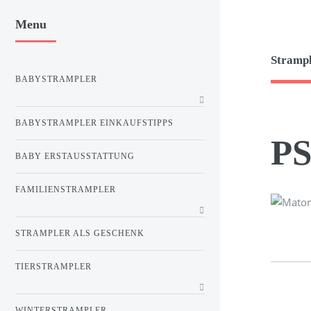
Menu
Strampl
BABYSTRAMPLER
BABYSTRAMPLER EINKAUFSTIPPS
PS
BABY ERSTAUSSTATTUNG
FAMILIENSTRAMPLER
STRAMPLER ALS GESCHENK
TIERSTRAMPLER
WINTERSTRAMPLER