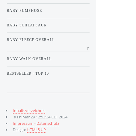
BABY PUMPHOSE
BABY SCHLAFSACK
BABY FLEECE OVERALL
BABY WALK OVERALL
BESTSELLER - TOP 10
Inhaltsverzeichnis
© Fri Mar 29 12:53:34 CET 2024
Impressum - Datenschutz
Design:
HTML5 UP