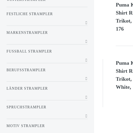
Puma 
Shirt R
FESTLICHE STRAMPLER
Trikot,
176
MARKENSTRAMPLER
FUSSBALL STRAMPLER
Puma K
BERUFSSTRAMPLER
Shirt R
Trikot,
White,
LÄNDER STRAMPLER
SPRUCHSTRAMPLER
MOTIV STRAMPLER