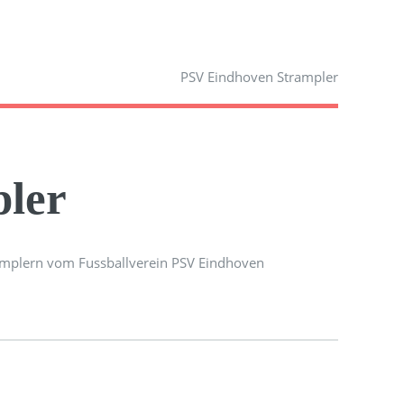
PSV Eindhoven Strampler
ler
amplern vom Fussballverein PSV Eindhoven