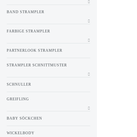
BAND STRAMPLER
FARBIGE STRAMPLER
PARTNERLOOK STRAMPLER
STRAMPLER SCHNITTMUSTER
SCHNULLER
GREIFLING
BABY SÖCKCHEN
WICKELBODY