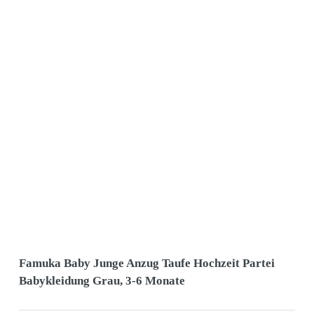
Famuka Baby Junge Anzug Taufe Hochzeit Partei
Babykleidung Grau, 3-6 Monate