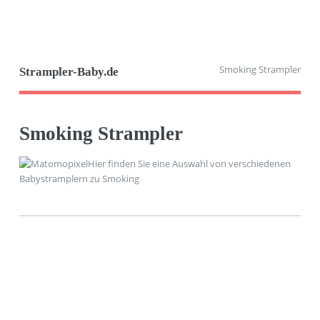
Smoking Strampler
Strampler-Baby.de
Smoking Strampler
Hier finden Sie eine Auswahl von verschiedenen
Babystramplern zu Smoking