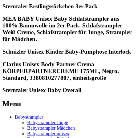
Sterntaler Erstlingssöckchen 3er-Pack
MEA BABY Unisex Baby Schlafstrampler aus
100% Baumwolle im 2er Pack. Schlafstrampler
Weiß Creme, Schlafstrampler für Junge, Strampler
für Mädchen.
Schnizler Unisex Kinder Baby-Pumphose Interlock
Clarins Unisex Body Partner Crema
KÖRPERPARTNERCREME 175ML, Negro,
Standard, 3380810277807, einheitsgröße
Sterntaler Unisex Baby Overall
Menu
Babystrampler
Babystrampler Junge
Babystrampler Mädchen
Babystrampler unisex