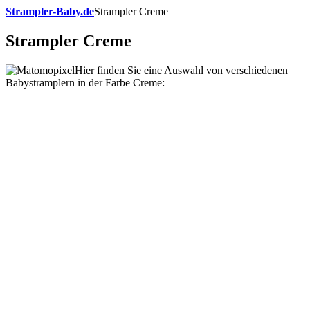
Strampler-Baby.de
Strampler Creme
Strampler Creme
Hier finden Sie eine Auswahl von verschiedenen
Babystramplern in der Farbe Creme: