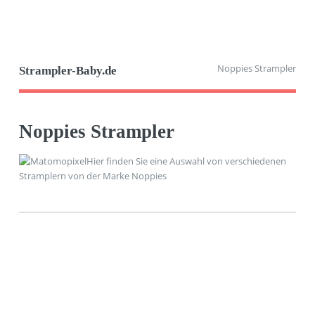
Noppies Strampler
Strampler-Baby.de
Noppies Strampler
Hier finden Sie eine Auswahl von verschiedenen
Stramplern von der Marke Noppies