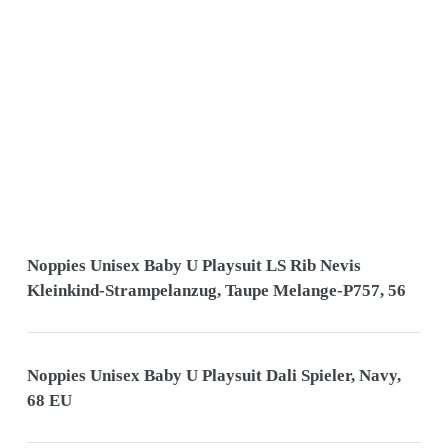
Noppies Unisex Baby U Playsuit LS Rib Nevis
Kleinkind-Strampelanzug, Taupe Melange-P757, 56
Noppies Unisex Baby U Playsuit Dali Spieler, Navy,
68 EU