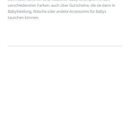
verschiedensten Farben, auch über Gutscheine, die sie dann in
Babykleidung, Wäsche oder andere Accessoires für Babys
tauschen können.