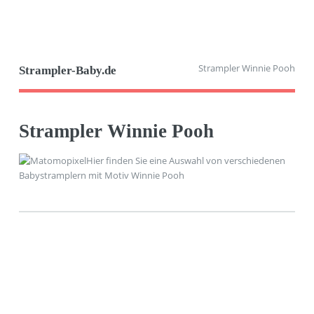
Strampler Winnie Pooh
Strampler-Baby.de
Strampler Winnie Pooh
Hier finden Sie eine Auswahl von verschiedenen
Babystramplern mit Motiv Winnie Pooh