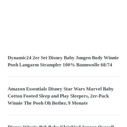
Dynamic24 2er Set Disney Baby Jungen Body Winnie
Pooh Langarm Strampler 100% Baumwolle 68/74
Amazon Essentials Disney Star Wars Marvel Baby
Cotton Footed Sleep and Play Sleepers, 2er-Pack
Winnie The Pooh Oh Bother, 9 Monate