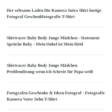
Der seltsame Laden Die Kamera Sutra Shirt lustige
Fotograf Geschenkfotografie T-Shirt
Shirtracer Baby Body Junge Mädchen - Statement
Sprüche Baby - Mein Onkel ist Mein Held
Shirtracer Baby Body Junge Mädchen
Problemlösung wenn ich Schreie für Papa weiß
Fotografen Geschenke & Ideen Fotograf - Fotografie
Kamera Vater Sohn T-Shirt