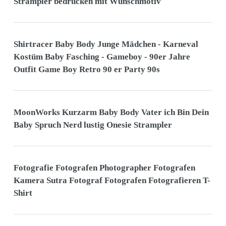
Strampler bedrucken mit Wunschmotiv
Shirtracer Baby Body Junge Mädchen - Karneval
Kostüm Baby Fasching - Gameboy - 90er Jahre
Outfit Game Boy Retro 90 er Party 90s
MoonWorks Kurzarm Baby Body Vater ich Bin Dein
Baby Spruch Nerd lustig Onesie Strampler
Fotografie Fotografen Photographer Fotografen
Kamera Sutra Fotograf Fotografen Fotografieren T-
Shirt