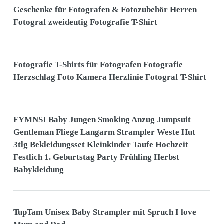
Geschenke für Fotografen & Fotozubehör Herren
Fotograf zweideutig Fotografie T-Shirt
Fotografie T-Shirts für Fotografen Fotografie
Herzschlag Foto Kamera Herzlinie Fotograf T-Shirt
FYMNSI Baby Jungen Smoking Anzug Jumpsuit
Gentleman Fliege Langarm Strampler Weste Hut
3tlg Bekleidungsset Kleinkinder Taufe Hochzeit
Festlich 1. Geburtstag Party Frühling Herbst
Babykleidung
TupTam Unisex Baby Strampler mit Spruch I love