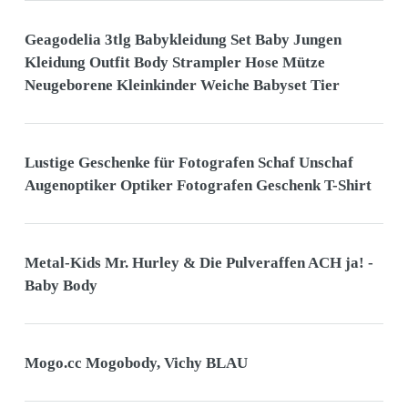
Geagodelia 3tlg Babykleidung Set Baby Jungen
Kleidung Outfit Body Strampler Hose Mütze
Neugeborene Kleinkinder Weiche Babyset Tier
Lustige Geschenke für Fotografen Schaf Unschaf
Augenoptiker Optiker Fotografen Geschenk T-Shirt
Metal-Kids Mr. Hurley & Die Pulveraffen ACH ja! -
Baby Body
Mogo.cc Mogobody, Vichy BLAU