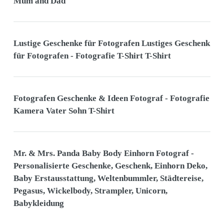
Mum and Dad
Lustige Geschenke für Fotografen Lustiges Geschenk
für Fotografen - Fotografie T-Shirt T-Shirt
Fotografen Geschenke & Ideen Fotograf - Fotografie
Kamera Vater Sohn T-Shirt
Mr. & Mrs. Panda Baby Body Einhorn Fotograf -
Personalisierte Geschenke, Geschenk, Einhorn Deko,
Baby Erstausstattung, Weltenbummler, Städtereise,
Pegasus, Wickelbody, Strampler, Unicorn,
Babykleidung