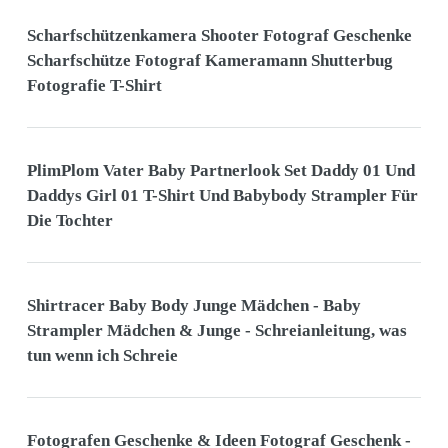
Scharfschützenkamera Shooter Fotograf Geschenke
Scharfschütze Fotograf Kameramann Shutterbug
Fotografie T-Shirt
PlimPlom Vater Baby Partnerlook Set Daddy 01 Und
Daddys Girl 01 T-Shirt Und Babybody Strampler Für
Die Tochter
Shirtracer Baby Body Junge Mädchen - Baby
Strampler Mädchen & Junge - Schreianleitung, was
tun wenn ich Schreie
Fotografen Geschenke & Ideen Fotograf Geschenk -