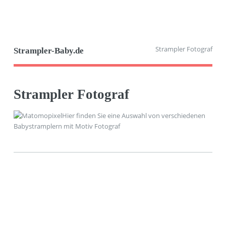
Strampler Fotograf
Strampler-Baby.de
Strampler Fotograf
Hier finden Sie eine Auswahl von verschiedenen
Babystramplern mit Motiv Fotograf