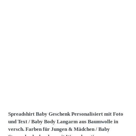
Spreadshirt Baby Geschenk Personalisiert mit Foto
und Text / Baby Body Langarm aus Baumwolle in
versch. Farben für Jungen & Mädchen / Baby