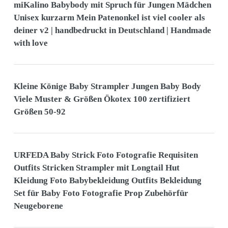
miKalino Babybody mit Spruch für Jungen Mädchen
Unisex kurzarm Mein Patenonkel ist viel cooler als
deiner v2 | handbedruckt in Deutschland | Handmade
with love
Kleine Könige Baby Strampler Jungen Baby Body
Viele Muster & Größen Ökotex 100 zertifiziert
Größen 50-92
URFEDA Baby Strick Foto Fotografie Requisiten
Outfits Stricken Strampler mit Longtail Hut
Kleidung Foto Babybekleidung Outfits Bekleidung
Set für Baby Foto Fotografie Prop Zubehörfür
Neugeborene