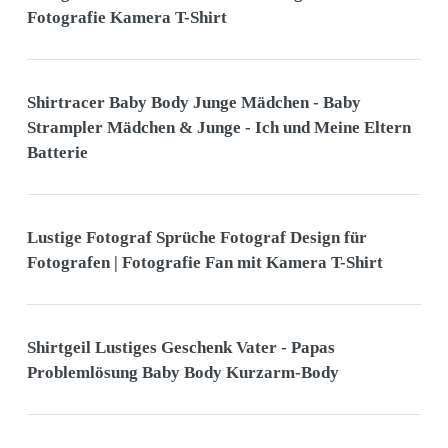
Fotografie Kamera T-Shirt
Shirtracer Baby Body Junge Mädchen - Baby
Strampler Mädchen & Junge - Ich und Meine Eltern
Batterie
Lustige Fotograf Sprüche Fotograf Design für
Fotografen | Fotografie Fan mit Kamera T-Shirt
Shirtgeil Lustiges Geschenk Vater - Papas
Problemlösung Baby Body Kurzarm-Body