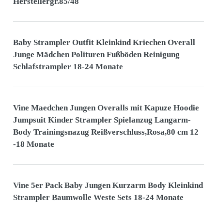
Herstellergr.85/48
Baby Strampler Outfit Kleinkind Kriechen Overall
Junge Mädchen Polituren Fußböden Reinigung
Schlafstrampler 18-24 Monate
Vine Maedchen Jungen Overalls mit Kapuze Hoodie
Jumpsuit Kinder Strampler Spielanzug Langarm-
Body Trainingsnazug Reißverschluss,Rosa,80 cm 12
-18 Monate
Vine 5er Pack Baby Jungen Kurzarm Body Kleinkind
Strampler Baumwolle Weste Sets 18-24 Monate