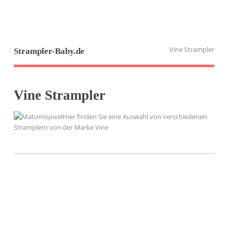
Vine Strampler
Strampler-Baby.de
Vine Strampler
Hier finden Sie eine Auswahl von verschiedenen
Stramplern von der Marke Vine