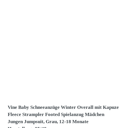
Vine Baby Schneeanzüge Winter Overall mit Kapuze
Fleece Strampler Footed Spielanzug Mädchen
Jungen Jumpsuit, Grau, 12-18 Monate