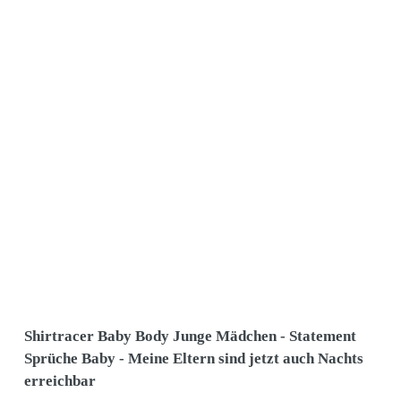
Shirtracer Baby Body Junge Mädchen - Statement
Sprüche Baby - Meine Eltern sind jetzt auch Nachts
erreichbar