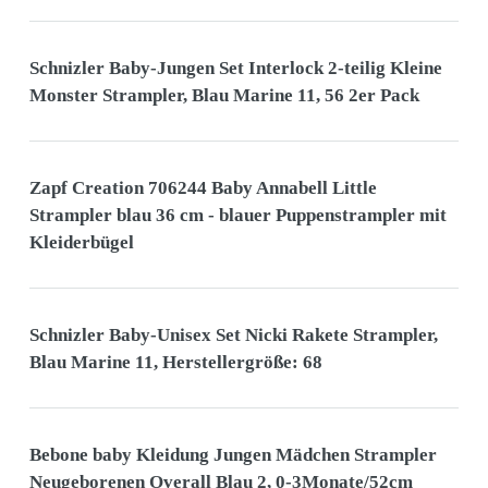
Schnizler Baby-Jungen Set Interlock 2-teilig Kleine
Monster Strampler, Blau Marine 11, 56 2er Pack
Zapf Creation 706244 Baby Annabell Little
Strampler blau 36 cm - blauer Puppenstrampler mit
Kleiderbügel
Schnizler Baby-Unisex Set Nicki Rakete Strampler,
Blau Marine 11, Herstellergröße: 68
Bebone baby Kleidung Jungen Mädchen Strampler
Neugeborenen Overall Blau 2, 0-3Monate/52cm