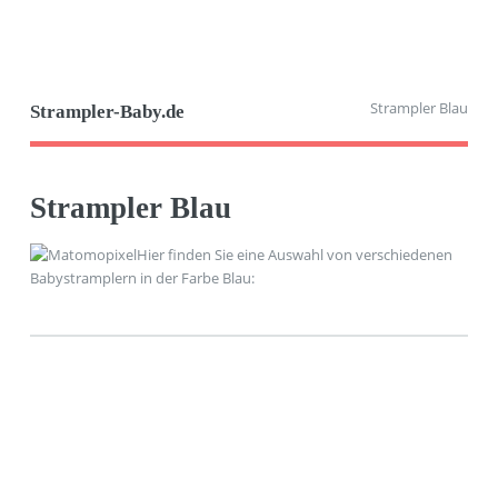
Strampler Blau
Strampler-Baby.de
Strampler Blau
Hier finden Sie eine Auswahl von verschiedenen
Babystramplern in der Farbe Blau: