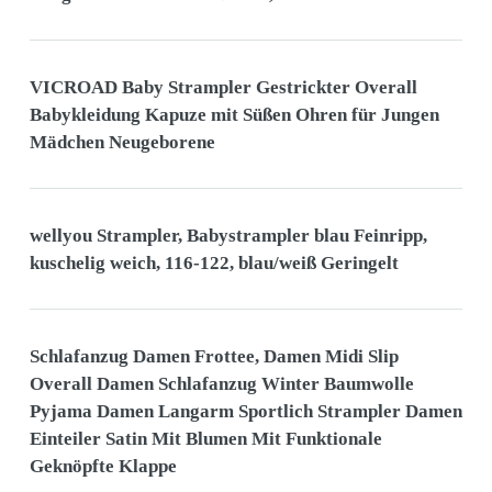
VICROAD Baby Strampler Gestrickter Overall
Babykleidung Kapuze mit Süßen Ohren für Jungen
Mädchen Neugeborene
wellyou Strampler, Babystrampler blau Feinripp,
kuschelig weich, 116-122, blau/weiß Geringelt
Schlafanzug Damen Frottee, Damen Midi Slip
Overall Damen Schlafanzug Winter Baumwolle
Pyjama Damen Langarm Sportlich Strampler Damen
Einteiler Satin Mit Blumen Mit Funktionale
Geknöpfte Klappe