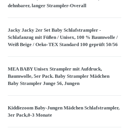
dehnbarer, langer Strampler-Overall
Jacky Jacky 2er Set Baby Schlafstrampler -
Schlafanzug mit Füßen / Unisex, 100 % Baumwolle /
Weiß Beige / Oeko-TEX Standard 100 geprüft 50/56
MEA BABY Unisex Strampler mit Aufdruck,
Baumwolle, 5er Pack. Baby Strampler Mädchen
Baby Strampler Junge 56, Jungen
Kiddiezoom Baby-Jungen Mädchen Schlafstrampler,
3er Pack,0-3 Monate