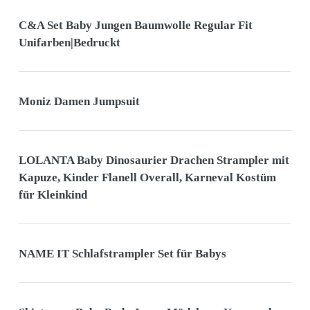
C&A Set Baby Jungen Baumwolle Regular Fit
Unifarben|Bedruckt
Moniz Damen Jumpsuit
LOLANTA Baby Dinosaurier Drachen Strampler mit
Kapuze, Kinder Flanell Overall, Karneval Kostüm
für Kleinkind
NAME IT Schlafstrampler Set für Babys