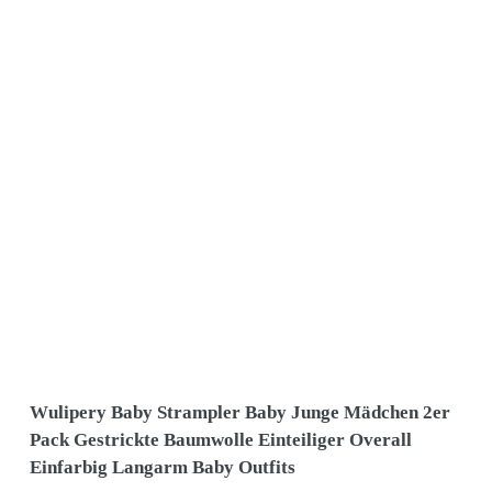
Wulipery Baby Strampler Baby Junge Mädchen 2er
Pack Gestrickte Baumwolle Einteiliger Overall
Einfarbig Langarm Baby Outfits