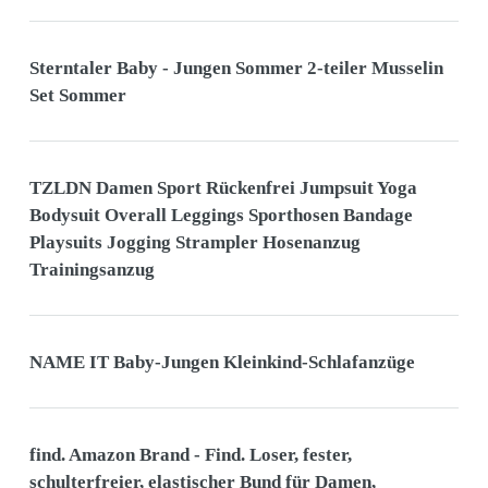
Sterntaler Baby - Jungen Sommer 2-teiler Musselin
Set Sommer
TZLDN Damen Sport Rückenfrei Jumpsuit Yoga
Bodysuit Overall Leggings Sporthosen Bandage
Playsuits Jogging Strampler Hosenanzug
Trainingsanzug
NAME IT Baby-Jungen Kleinkind-Schlafanzüge
find. Amazon Brand - Find. Loser, fester,
schulterfreier, elastischer Bund für Damen,