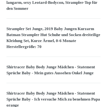
langarm, sexy Leotard-Bodycon, Strampler-Top für
den Sommer
Strampler Set Junge, 2019 Baby Jungen Kurzarm
Batman Strampler Hut Schuhe und Socken dreiteilige
Kleidung Set, Kurze Ärmel, 0-6 Monate
Herstellergröße: 70
Shirtracer Baby Body Junge Mädchen - Statement
Sprüche Baby - Mein gutes Aussehen Onkel Junge
Shirtracer Baby Body Junge Mädchen - Statement
Sprüche Baby - Ich versuche Mich zu benehmen Papa
orange