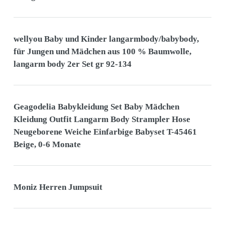
wellyou Baby und Kinder langarmbody/babybody,
für Jungen und Mädchen aus 100 % Baumwolle,
langarm body 2er Set gr 92-134
Geagodelia Babykleidung Set Baby Mädchen
Kleidung Outfit Langarm Body Strampler Hose
Neugeborene Weiche Einfarbige Babyset T-45461
Beige, 0-6 Monate
Moniz Herren Jumpsuit