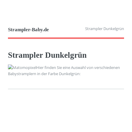
Strampler Dunkelgrün
Strampler-Baby.de
Strampler Dunkelgrün
Hier finden Sie eine Auswahl von verschiedenen
Babystramplern in der Farbe Dunkelgrün: