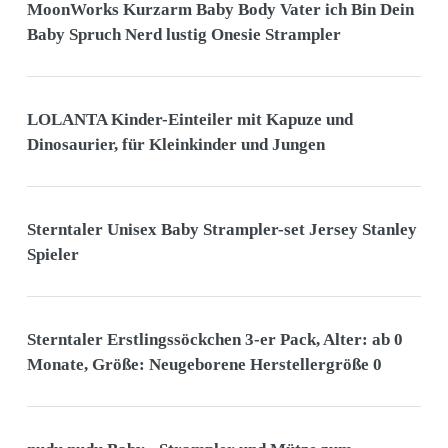
MoonWorks Kurzarm Baby Body Vater ich Bin Dein
Baby Spruch Nerd lustig Onesie Strampler
LOLANTA Kinder-Einteiler mit Kapuze und
Dinosaurier, für Kleinkinder und Jungen
Sterntaler Unisex Baby Strampler-set Jersey Stanley
Spieler
Sterntaler Erstlingssöckchen 3-er Pack, Alter: ab 0
Monate, Größe: Neugeborene Herstellergröße 0