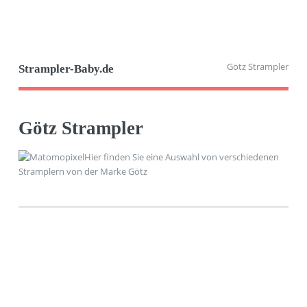
Götz Strampler
Strampler-Baby.de
Götz Strampler
Hier finden Sie eine Auswahl von verschiedenen
Stramplern von der Marke Götz