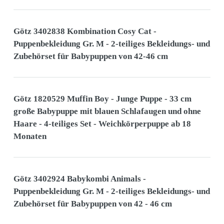
Götz 3402838 Kombination Cosy Cat -
Puppenbekleidung Gr. M - 2-teiliges Bekleidungs- und
Zubehörset für Babypuppen von 42-46 cm
Götz 1820529 Muffin Boy - Junge Puppe - 33 cm
große Babypuppe mit blauen Schlafaugen und ohne
Haare - 4-teiliges Set - Weichkörperpuppe ab 18
Monaten
Götz 3402924 Babykombi Animals -
Puppenbekleidung Gr. M - 2-teiliges Bekleidungs- und
Zubehörset für Babypuppen von 42 - 46 cm