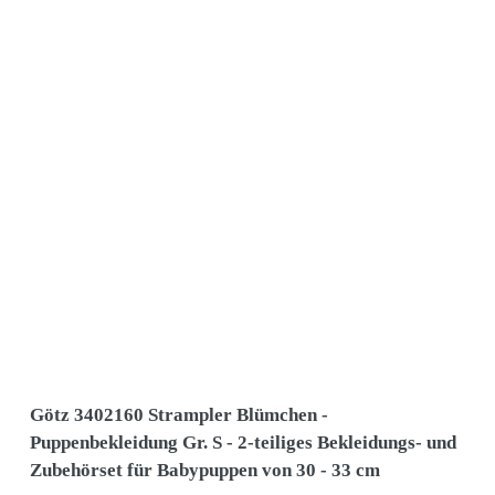
Götz 3402160 Strampler Blümchen -
Puppenbekleidung Gr. S - 2-teiliges Bekleidungs- und
Zubehörset für Babypuppen von 30 - 33 cm