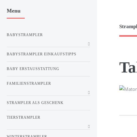
Menu
Strampl
BABYSTRAMPLER
BABYSTRAMPLER EINKAUFSTIPPS
Ta
BABY ERSTAUSSTATTUNG
FAMILIENSTRAMPLER
STRAMPLER ALS GESCHENK
TIERSTRAMPLER
WINTERSTRAMPLER