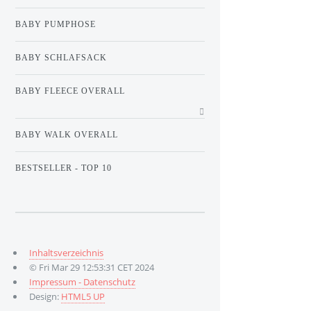
BABY PUMPHOSE
BABY SCHLAFSACK
BABY FLEECE OVERALL
BABY WALK OVERALL
BESTSELLER - TOP 10
Inhaltsverzeichnis
© Fri Mar 29 12:53:31 CET 2024
Impressum - Datenschutz
Design:
HTML5 UP