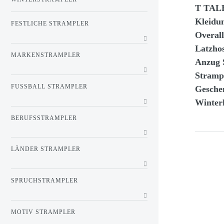
T TAL
Kleidu
FESTLICHE STRAMPLER
Overal
Latzho
MARKENSTRAMPLER
Anzug 
Stramp
FUSSBALL STRAMPLER
Gesche
Winter
BERUFSSTRAMPLER
LÄNDER STRAMPLER
SPRUCHSTRAMPLER
MOTIV STRAMPLER