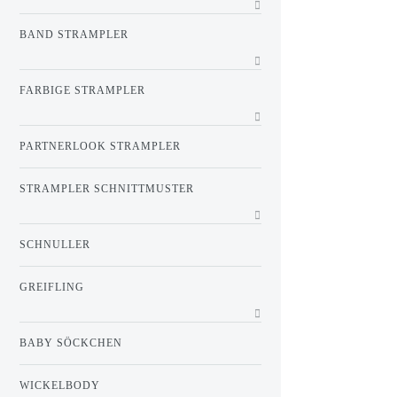
BAND STRAMPLER
FARBIGE STRAMPLER
PARTNERLOOK STRAMPLER
STRAMPLER SCHNITTMUSTER
SCHNULLER
GREIFLING
BABY SÖCKCHEN
WICKELBODY