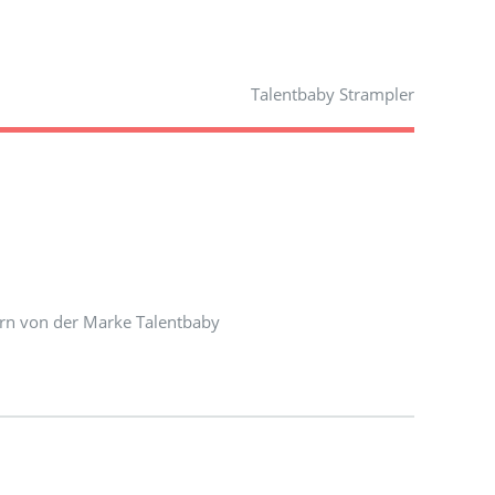
Talentbaby Strampler
ern von der Marke Talentbaby