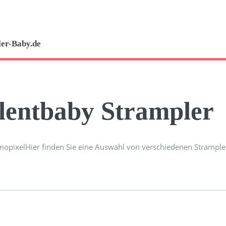
er-Baby.de
lentbaby Strampler
Hier finden Sie eine Auswahl von verschiedenen Strampl