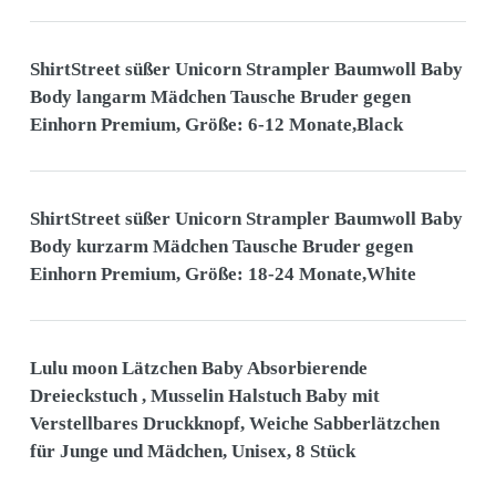
ShirtStreet süßer Unicorn Strampler Baumwoll Baby
Body langarm Mädchen Tausche Bruder gegen
Einhorn Premium, Größe: 6-12 Monate,Black
ShirtStreet süßer Unicorn Strampler Baumwoll Baby
Body kurzarm Mädchen Tausche Bruder gegen
Einhorn Premium, Größe: 18-24 Monate,White
Lulu moon Lätzchen Baby Absorbierende
Dreieckstuch , Musselin Halstuch Baby mit
Verstellbares Druckknopf, Weiche Sabberlätzchen
für Junge und Mädchen, Unisex, 8 Stück