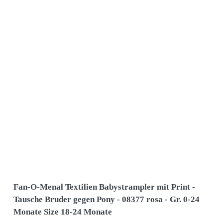
Fan-O-Menal Textilien Babystrampler mit Print -
Tausche Bruder gegen Pony - 08377 rosa - Gr. 0-24
Monate Size 18-24 Monate