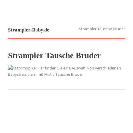
Strampler Tausche Bruder
Strampler-Baby.de
Strampler Tausche Bruder
Hier finden Sie eine Auswahl von verschiedenen
Babystramplern mit Motiv Tausche Bruder